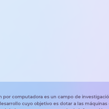
ón por computadora es un campo de investigaci
desarrollo cuyo objetivo es dotar a las máquinas 