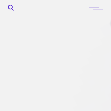
Principal
Sobre
Blog
Contactos