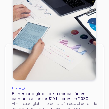
Tecnología
El mercado global de la educación en
camino a alcanzar $10 billones en 2030
El mercado global de educación está al borde de
una expansión masiva, proyectado para alcanzar