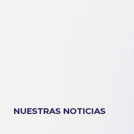
NUESTRAS NOTICIAS