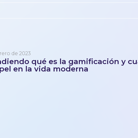
rero de 2023
diendo qué es la gamificación y cu
pel en la vida moderna