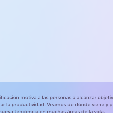
ficación motiva a las personas a alcanzar objeti
r la productividad. Veamos de dónde viene y p
nueva tendencia en muchas áreas de la vida.