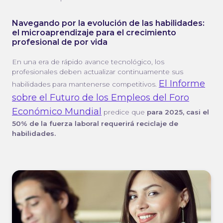
Navegando por la evolución de las habilidades:
el microaprendizaje para el crecimiento
profesional de por vida
En una era de rápido avance tecnológico, los
profesionales deben actualizar continuamente sus
El Informe
habilidades para mantenerse competitivos.
sobre el Futuro de los Empleos del Foro
Económico Mundial
predice que
para 2025, casi el
50% de la fuerza laboral requerirá reciclaje de
habilidades.