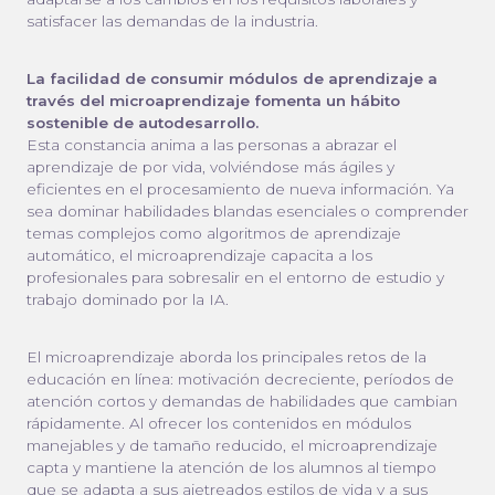
satisfacer las demandas de la industria.
La facilidad de consumir módulos de aprendizaje a
través del microaprendizaje fomenta un hábito
sostenible de autodesarrollo.
Esta constancia anima a las personas a abrazar el
aprendizaje de por vida, volviéndose más ágiles y
eficientes en el procesamiento de nueva información. Ya
sea dominar habilidades blandas esenciales o comprender
temas complejos como algoritmos de aprendizaje
automático, el microaprendizaje capacita a los
profesionales para sobresalir en el entorno de estudio y
trabajo dominado por la IA.
El microaprendizaje aborda los principales retos de la
educación en línea: motivación decreciente, períodos de
atención cortos y demandas de habilidades que cambian
rápidamente. Al ofrecer los contenidos en módulos
manejables y de tamaño reducido, el microaprendizaje
capta y mantiene la atención de los alumnos al tiempo
que se adapta a sus ajetreados estilos de vida y a sus