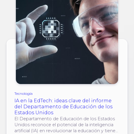
Tecnología
IA en la EdTech: ideas clave del informe
del Departamento de Educación de los
Estados Unidos
El Departamento de Educación de los Estados
Unidos reconoce el potencial de la inteligencia
artificial (IA) en revolucionar la educación y tiene