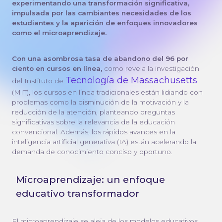
experimentando una transformación significativa,
impulsada por las cambiantes necesidades de los
estudiantes y la aparición de enfoques innovadores
como el microaprendizaje.
Con una asombrosa tasa de abandono del 96 por
ciento en cursos en línea,
como revela la investigación
Tecnología de Massachusetts
del Instituto de
(MIT), los cursos en línea tradicionales están lidiando con
problemas como la disminución de la motivación y la
reducción de la atención, planteando preguntas
significativas sobre la relevancia de la educación
convencional. Además, los rápidos avances en la
inteligencia artificial generativa (IA) están acelerando la
demanda de conocimiento conciso y oportuno.
Microaprendizaje: un enfoque
educativo transformador
El microaprendizaje se aleja de los modelos educativos