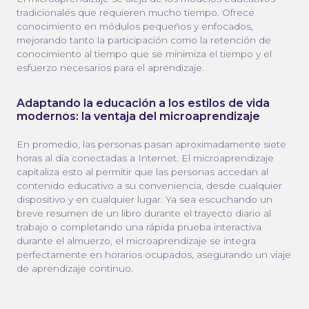
tradicionales que requieren mucho tiempo. Ofrece
conocimiento en módulos pequeños y enfocados,
mejorando tanto la participación como la retención de
conocimiento al tiempo que se minimiza el tiempo y el
esfuerzo necesarios para el aprendizaje.
Adaptando la educación a los estilos de vida
modernos: la ventaja del microaprendizaje
En promedio, las personas pasan aproximadamente siete
horas al día conectadas a Internet. El microaprendizaje
capitaliza esto al permitir que las personas accedan al
contenido educativo a su conveniencia, desde cualquier
dispositivo y en cualquier lugar. Ya sea escuchando un
breve resumen de un libro durante el trayecto diario al
trabajo o completando una rápida prueba interactiva
durante el almuerzo, el microaprendizaje se integra
perfectamente en horarios ocupados, asegurando un viaje
de aprendizaje continuo.