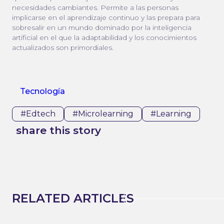
necesidades cambiantes. Permite a las personas
implicarse en el aprendizaje continuo y las prepara para
sobresalir en un mundo dominado por la inteligencia
artificial en el que la adaptabilidad y los conocimientos
actualizados son primordiales.
Tecnología
#edtech
#microlearning
#learning
share this story
RELATED ARTICLES