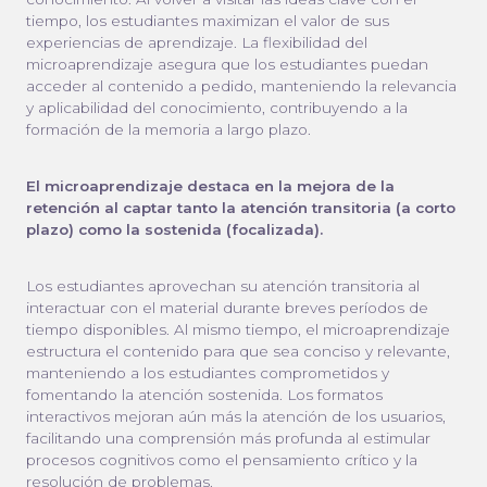
tiempo, los estudiantes maximizan el valor de sus
experiencias de aprendizaje. La flexibilidad del
microaprendizaje asegura que los estudiantes puedan
acceder al contenido a pedido, manteniendo la relevancia
y aplicabilidad del conocimiento, contribuyendo a la
formación de la memoria a largo plazo.
El microaprendizaje destaca en la mejora de la
retención al captar tanto la atención transitoria (a corto
plazo) como la sostenida (focalizada).
Los estudiantes aprovechan su atención transitoria al
interactuar con el material durante breves períodos de
tiempo disponibles. Al mismo tiempo, el microaprendizaje
estructura el contenido para que sea conciso y relevante,
manteniendo a los estudiantes comprometidos y
fomentando la atención sostenida. Los formatos
interactivos mejoran aún más la atención de los usuarios,
facilitando una comprensión más profunda al estimular
procesos cognitivos como el pensamiento crítico y la
resolución de problemas.