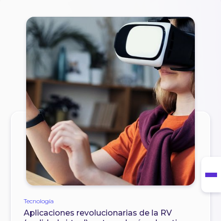
Tecnología
Aplicaciones revolucionarias de la RV