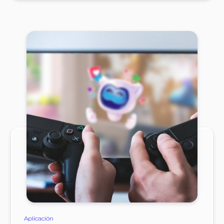
Aplicación