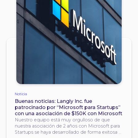
Noticia
Buenas noticias: Langly Inc. fue
patrocinado por “Microsoft para Startups”
con una asociación de $150K con Microsoft
Nuestro equipo está muy orgulloso de que
nuestra asociación de 2 años con Microsoft para
Startups se haya desarrollado de forma exitosa y