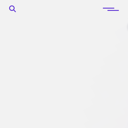
Principal
Sobre
Blog
Contactos