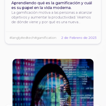
Aprendiendo qué es la gamificación y cuál
es su papel en la vida moderna.
La gamificación motiva a las personas a alcanzar
objetivos y aumentar la productividad. Veamos
de dónde viene y por qué es una nueva
tendencia en muchas áreas de la vida.
#langly
#edtech
#gamification
2 de Febrero de 2023