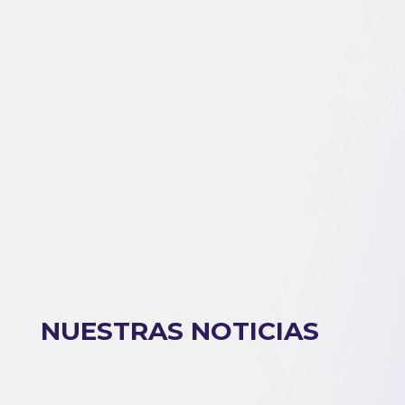
NUESTRAS NOTICIAS