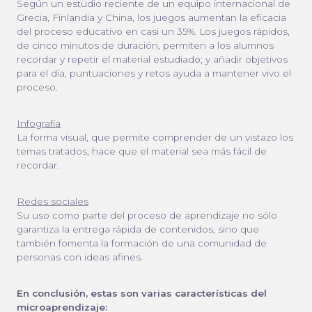
Según un estudio reciente de un equipo internacional de
Grecia, Finlandia y China, los juegos aumentan la eficacia
del proceso educativo en casi un 35%. Los juegos rápidos,
de cinco minutos de duración, permiten a los alumnos
recordar y repetir el material estudiado; y añadir objetivos
para el día, puntuaciones y retos ayuda a mantener vivo el
proceso.
Infografía
La forma visual, que permite comprender de un vistazo los
temas tratados, hace que el material sea más fácil de
recordar.
Redes sociales
Su uso como parte del proceso de aprendizaje no sólo
garantiza la entrega rápida de contenidos, sino que
también fomenta la formación de una comunidad de
personas con ideas afines.
En conclusión, estas son varias características del
microaprendizaje: