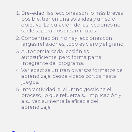
Brevedad: las lecciones son lo más breves
posible, tienen una sola idea y un solo
objetivo. La duración de las lecciones no
suele superar los diez minutos.
Concentración: no hay lecciones con
largas reflexiones, todo es claro y al grano.
Autonomía: cada lección es
autosuficiente, pero forma parte
integrante del programa.
Variedad: se utilizan diversos formatos de
aprendizaje, desde vídeos cortos hasta
juegos.
Interactividad: el alumno gestiona el
proceso, lo que refuerza su implicación y,
a su vez, aumenta la eficacia del
aprendizaje.