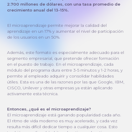
2.700 millones de dólares, con una tasa promedio de
crecimiento anual del 13-15%.
El microaprendizaje permite mejorar la calidad del
aprendizaje en un 17% y aumentar el nivel de participación
de los usuarios en un 50%.
Además, este formato es especialmente adecuado para el
segmento empresarial, que pretende ofrecer formación
en el puesto de trabajo. En el microaprendizaje, cada
módulo del programa dura entre 3-5 minutos y 1-2 horas, y
permite al empleado adquirir y consolidar habilidades
útiles. Esta es una de las razones por las que Google, IBM,
CISCO, Unilever y otras empresas ya están aplicando
activamente esta técnica.
Entonces, ¿qué es el microaprendizaje?
El microaprendizaje está ganando popularidad cada año.
El ritmo de vida moderno es muy acelerado, y cada vez
resulta más difícil dedicar tiempo a cualquier cosa. Esto