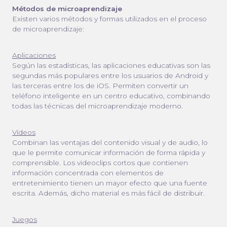
Métodos de microaprendizaje
Existen varios métodos y formas utilizados en el proceso
de microaprendizaje:
Aplicaciones
Según las estadísticas, las aplicaciones educativas son las
segundas más populares entre los usuarios de Android y
las terceras entre los de iOS. Permiten convertir un
teléfono inteligente en un centro educativo, combinando
todas las técnicas del microaprendizaje moderno.
Vídeos
Combinan las ventajas del contenido visual y de audio, lo
que le permite comunicar información de forma rápida y
comprensible. Los videoclips cortos que contienen
información concentrada con elementos de
entretenimiento tienen un mayor efecto que una fuente
escrita. Además, dicho material es más fácil de distribuir.
Juegos