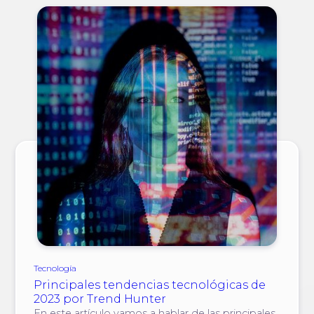
Tecnología
Principales tendencias tecnológicas de
2023 por Trend Hunter
En este artículo vamos a hablar de las principales