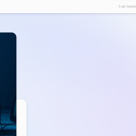
5 de Sept