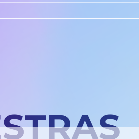
STRAS