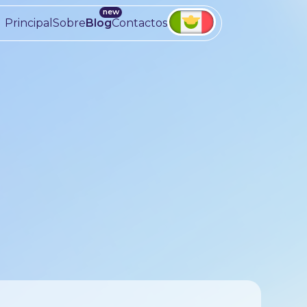
Principal
Sobre
Blog
Contactos