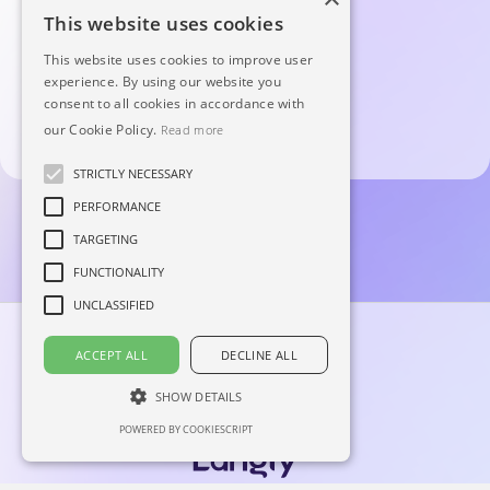
This website uses cookies
This website uses cookies to improve user
experience. By using our website you
consent to all cookies in accordance with
our Cookie Policy.
Read more
STRICTLY NECESSARY
PERFORMANCE
TARGETING
FUNCTIONALITY
UNCLASSIFIED
ACCEPT ALL
DECLINE ALL
SHOW DETAILS
POWERED BY COOKIESCRIPT