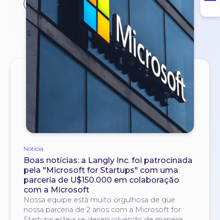
#startup
Notícia
Boas notícias: a Langly Inc. foi patrocinada
pela "Microsoft for Startups" com uma
parceria de U$150.000 em colaboração
com a Microsoft
Nossa equipe está muito orgulhosa de que
nossa parceria de 2 anos com a Microsoft for
Startups esteja se desenvolvendo de maneira