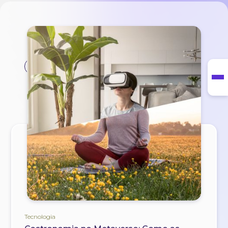
#metaverse
Tecnologia