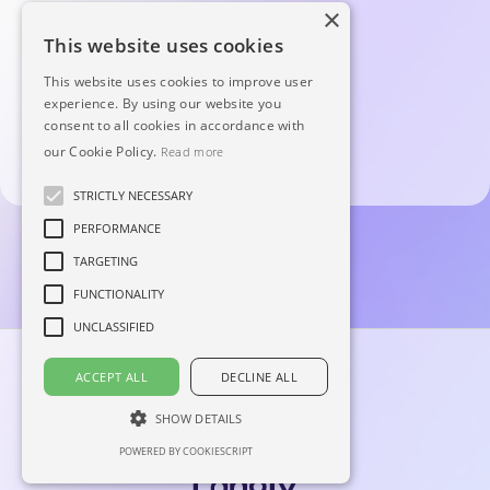
×
This website uses cookies
This website uses cookies to improve user
experience. By using our website you
consent to all cookies in accordance with
our Cookie Policy.
Read more
STRICTLY NECESSARY
PERFORMANCE
TARGETING
FUNCTIONALITY
UNCLASSIFIED
ACCEPT ALL
DECLINE ALL
SHOW DETAILS
POWERED BY COOKIESCRIPT