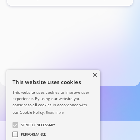
×
This website uses cookies
This website uses cookies to improve user
experience. By using our website you
consent to all cookies in accordance with
our Cookie Policy.
Read more
STRICTLY NECESSARY
PERFORMANCE