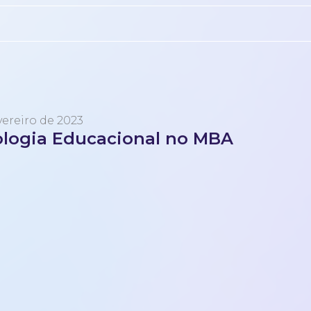
vereiro de 2023
logia Educacional no MBA